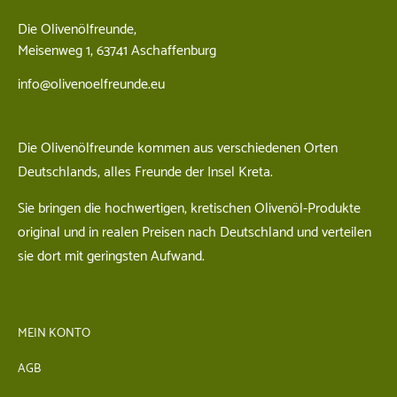
Die Olivenölfreunde,
Meisenweg 1, 63741 Aschaffenburg
info@olivenoelfreunde.eu
Die Olivenölfreunde kommen aus verschiedenen Orten
Deutschlands, alles Freunde der Insel Kreta.
Sie bringen die hochwertigen, kretischen Olivenöl-Produkte
original und in realen Preisen nach Deutschland und verteilen
sie dort mit geringsten Aufwand.
MEIN KONTO
AGB