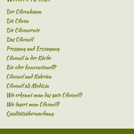
Der Olivenbaum
Die Oliven
Die Olivenernte
Das Olivenöl
Pressung und Erzeugung
Olivenöl in der Küche
Bio oder konventionell?
Olivenol und Kalorien
Olivenöl als Medizin
Wie erkennt man das gute Olivenöl?
Wie lagert man Olivenöl?
Qualitätsüberwachung