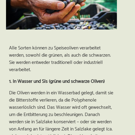
Alle Sorten können zu Speiseoliven verarbeitet
werden, sowohl die grünen, als auch die schwarzen.
Sie werden entweder traditionell oder industriell
verarbeitet.
1. In Wasser und Sls (grüne und schwarze Oliven)
Die Oliven werden in ein Wasserbad gelegt, damit sie
die Bitterstoffe verlieren, da die Polyphenole
wasserlöslich sind. Das Wasser wird oft gewechselt,
um die Entbitterung zu beschleunigen. Danach
werden sie in Salzlake konserviert – oder sie werden
von Anfang an für längere Zeit
in Salzlake
gelegt
(ca.